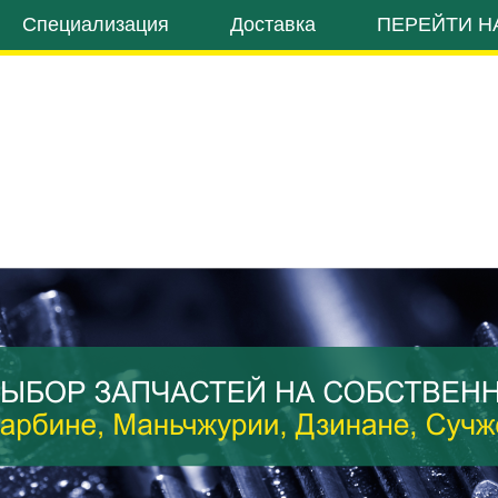
Специализация
Доставка
ПЕРЕЙТИ Н