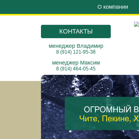
О компании
КОНТАКТЫ
менеджер Владимир
8 (914) 121-95-38
менеджер Максим
8 (914) 464-05-45