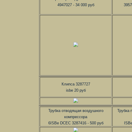
4947027 - 34 000 руб
3957
Клипса 3287727
isbe 20 руб
Трубка отводящая воздушного
Трубка 
компрессора
6ISBe DCEC 3287416 - 500 руб
ISBe