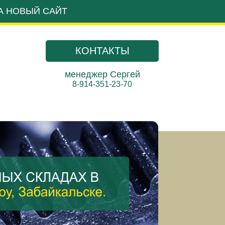
А НОВЫЙ САЙТ
КОНТАКТЫ
менеджер Сергей
8-914-351-23-70