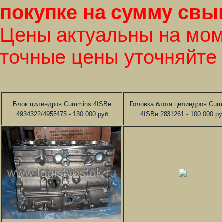
покупке на сумму свыш
Цены актуальны на мом
точные цены уточняйте
Блок цилиндров Cummins 4ISBe
Головка блока цилиндров Cu
4934322/4955475 - 130 000 руб
4ISBe 2831261 - 100 000 р