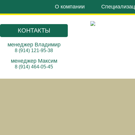
О компании
Специализац
КОНТАКТЫ
менеджер Владимир
8 (914) 121-95-38
менеджер Максим
8 (914) 464-05-45