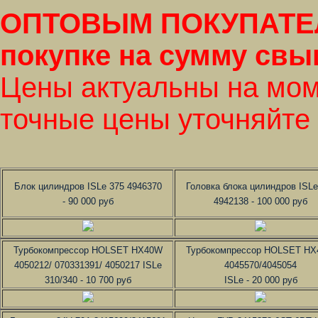
ОПТОВЫМ ПОКУПАТЕЛ
покупке на сумму свыш
Цены актуальны на мом
точные цены уточняйте
Блок цилиндров ISLe 375 4946370
Головка блока цилиндров ISLe
- 90 000 руб
4942138 - 100 000 руб
Турбокомпрессор HOLSET HX40W
Турбокомпрессор HOLSET H
4050212/ 070331391/ 4050217 ISLe
4045570/4045054
310/340 - 10 700 руб
ISLe - 20 000 руб