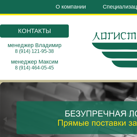
О компании
Специализац
КОНТАКТЫ
менеджер Владимир
8 (914) 121-95-38
менеджер Максим
8 (914) 464-05-45