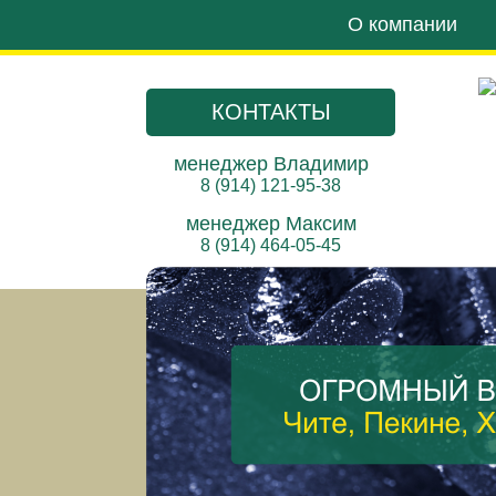
О компании
КОНТАКТЫ
менеджер Владимир
8 (914) 121-95-38
менеджер Максим
8 (914) 464-05-45