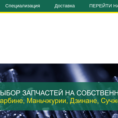
Специализация
Доставка
ПЕРЕЙТИ Н