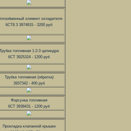
плообменный элемент охладителя
6CT8.3 3974815 - 3200 руб
Трубка топливная 1-2-3 цилиндра
6CT 3925324 - 1200 руб
Трубка топливная (обратка)
3937342 - 400 руб
Форсунка топливная
6CT 3938431 - 1200 руб
Прокладка клапанной крышки