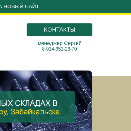
А НОВЫЙ САЙТ
КОНТАКТЫ
менеджер Сергей
8-914-351-23-70