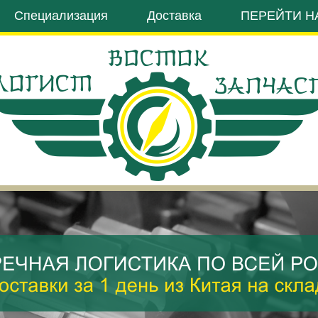
Специализация
Доставка
ПЕРЕЙТИ Н