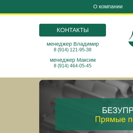
О компании
КОНТАКТЫ
менеджер Владимир
8 (914) 121-95-38
менеджер Максим
8 (914) 464-05-45