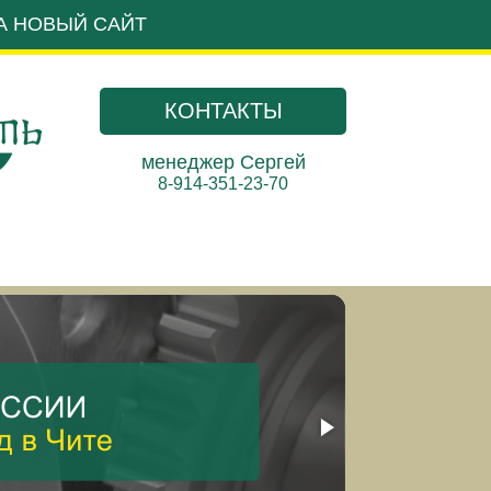
А НОВЫЙ САЙТ
КОНТАКТЫ
менеджер Сергей
8-914-351-23-70