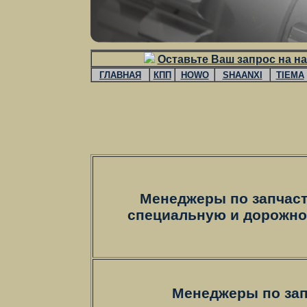
Оставьте Ваш запрос на на
ГЛАВНАЯ
КПП
HOWO
SHAANXI
TIEMA
Менеджеры по запчаст
специальную и дорожно
Менеджеры по за